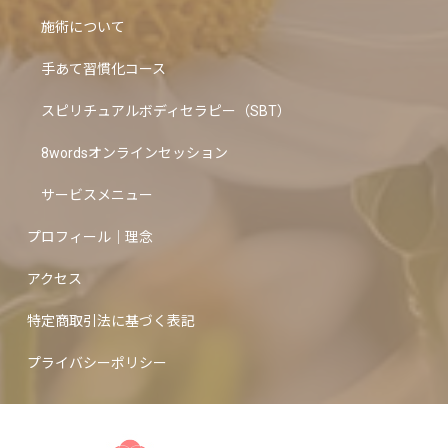
施術について
手あて習慣化コース
スピリチュアルボディセラピー（SBT）
8wordsオンラインセッション
サービスメニュー
プロフィール｜理念
アクセス
特定商取引法に基づく表記
プライバシーポリシー