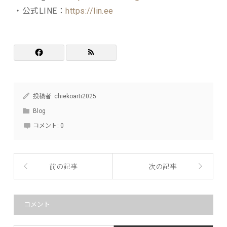
・公式LINE：
https://lin.ee
投稿者:
chiekoarti2025
Blog
コメント:
0
前の記事
次の記事
コメント