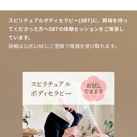
スピリチュアルボディセラピー(SBT)に、興味を持っ
てくださった方へSBTの体験セッションをご用意し
ています。
詳細は公式LINEにご登録で情報を受け取れます。