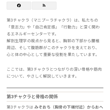
第3チャクラ（マニプーラチャクラ）は、私たちの
「意志力」や「自己肯定感」「行動力」と深く関わ
るエネルギーセンターです。
解剖生理学の視点から見ると、胸郭の下部から腰椎
周辺、そして腹筋群がこのチャクラを支えており、
心と体の中心として重要な役割を果たしています。
ここでは、第3チャクラとつながりの深い骨格や筋肉
について、やさしく解説していきます。
第3チャクラと骨格の関係
第3チャクラは
みぞおち（胸骨の下端付近）からおへ