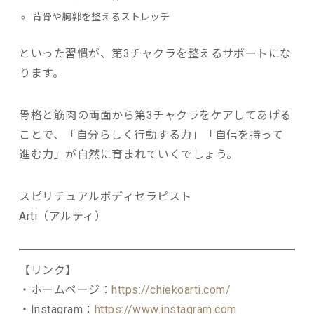
背骨や胸郭を整えるストレッチ
といった習慣が、第3チャクラを整えるサポートにな
ります。
骨格と筋肉の両面から第3チャクラをケアしてあげる
ことで、「自分らしく行動する力」「自信を持って
進む力」が自然に育まれていくでしょう。
スピリチュアルボディセラピスト
Arti（アルティ）
【リンク】
・ホームページ：
https://chiekoarti.com/
・Instagram：
https://www.instagram.com