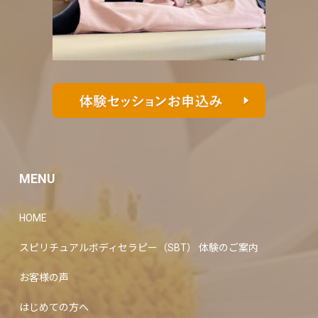
MENU
HOME
スピリチュアルボディセラピー（SBT） 体験のご案内
お客様の声
はじめての方へ