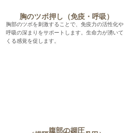
胸のツボ押し（免疫・呼吸）
胸部のツボを刺激することで、免疫力の活性化や
呼吸の深まりをサポートします。生命力が湧いて
くる感覚を促します。
腹部の押圧