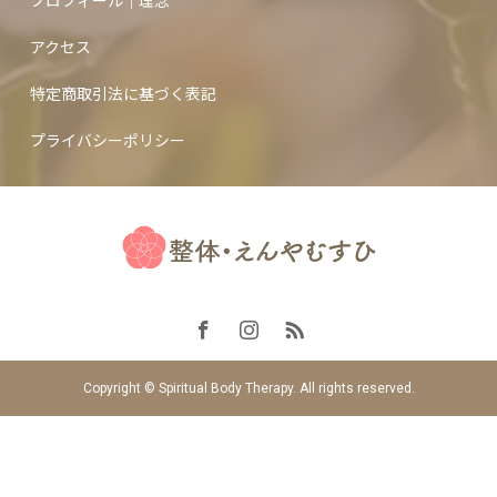
プロフィール｜理念
アクセス
特定商取引法に基づく表記
プライバシーポリシー
Copyright © Spiritual Body Therapy. All rights reserved.