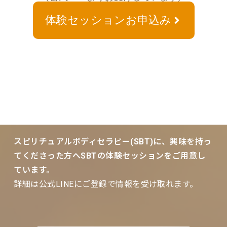
体験セッションお申込み
スピリチュアルボディセラピー(SBT)に、興味を持っ
てくださった方へSBTの体験セッションをご用意し
ています。
詳細は公式LINEにご登録で情報を受け取れます。