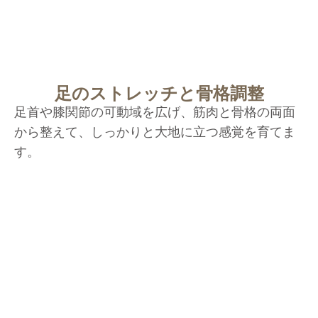
足のストレッチと骨格調整
足首や膝関節の可動域を広げ、筋肉と骨格の両面
から整えて、しっかりと大地に立つ感覚を育てま
す。