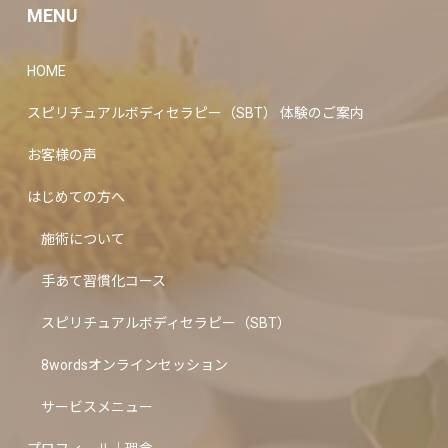
MENU
HOME
スピリチュアルボディセラピー（SBT） 体験のご案内
お客様の声
はじめての方へ
施術について
手あて習慣化コース
スピリチュアルボディセラピー（SBT）
8wordsオンラインセッション
サービスメニュー