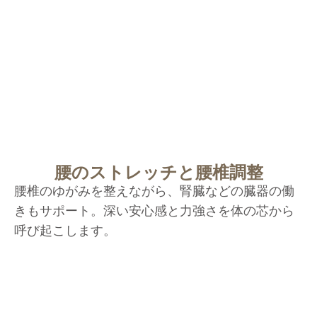
腰のストレッチと腰椎調整
腰椎のゆがみを整えながら、腎臓などの臓器の働
きもサポート。深い安心感と力強さを体の芯から
呼び起こします。