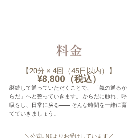
【20分 × 4回（45日以内）】
¥8,800（税込）
継続して通っていただくことで、 「氣の通るか
らだ」へと整っていきます。 からだに触れ、呼
吸をし、日常に戻る―― そんな時間を一緒に育
てていきましょう。
＼公式LINEよりお受けしています／