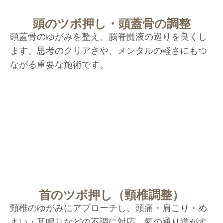
頭のツボ押し・頭蓋骨の調整
頭蓋骨のゆがみを整え、脳脊髄液の巡りを良くし
ます。思考のクリアさや、メンタルの軽さにもつ
ながる重要な施術です。
首のツボ押し（頸椎調整）
頸椎のゆがみにアプローチし、頭痛・肩こり・め
まい・耳鳴りなどの不調に対応。氣の通り道がす