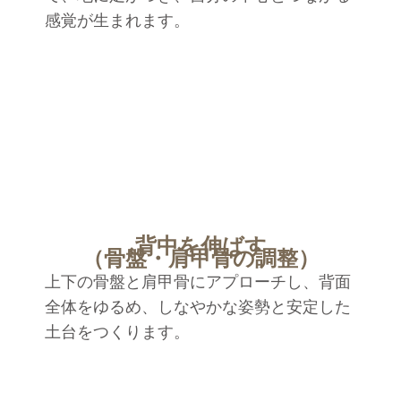
感覚が生まれます。
背中を伸ばす
（骨盤・肩甲骨の調整）
上下の骨盤と肩甲骨にアプローチし、背面
全体をゆるめ、しなやかな姿勢と安定した
土台をつくります。