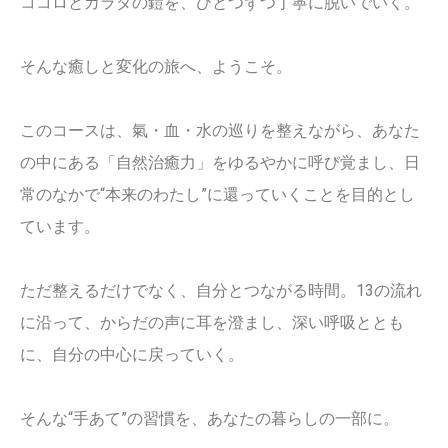
ココロとカラダの鎧を、ひとつずつ丁寧に脱いでいく。
そんな癒しと変化の旅へ、ようこそ。
このコースは、氣・血・水の巡りを整えながら、あなた
の中にある「自然治癒力」をゆるやかに呼び覚まし、日
常のなかで“本来のわたし”に還っていくことを目的とし
ています。
ただ整えるだけでなく、自分とつながる時間。13の流れ
に沿って、からだの声に耳を澄まし、深い呼吸ととも
に、自分の中心に戻っていく。
そんな“手あて”の習慣を、あなたの暮らしの一部に。