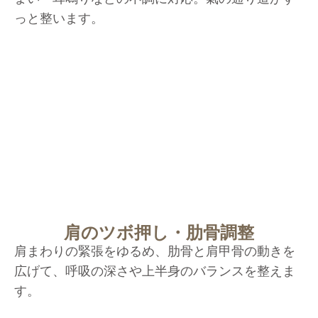
っと整います。
肩のツボ押し・肋骨調整
肩まわりの緊張をゆるめ、肋骨と肩甲骨の動きを
広げて、呼吸の深さや上半身のバランスを整えま
す。