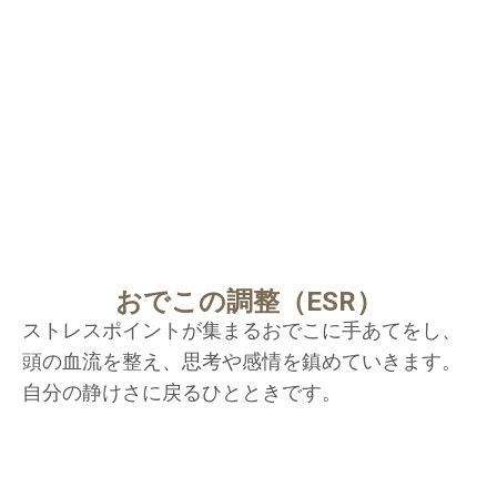
おでこの調整（ESR）
ストレスポイントが集まるおでこに手あてをし、
頭の血流を整え、思考や感情を鎮めていきます。
自分の静けさに戻るひとときです。