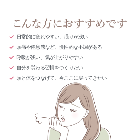
日常的に疲れやすい、眠りが浅い
頭痛や倦怠感など、慢性的な不調がある
呼吸が浅い、氣が上がりやすい
自分を労わる習慣をつくりたい
頭と体をつなげて、今ここに戻ってきたい